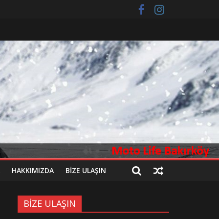
HAKKIMIZDA
BİZE ULAŞIN
BİZE ULAŞIN